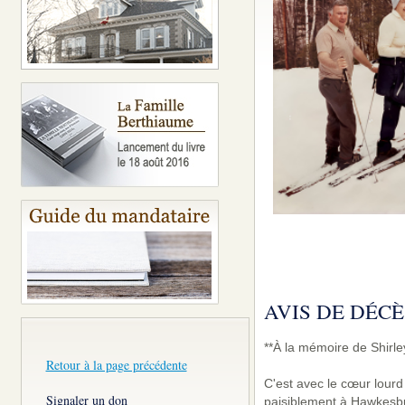
AVIS DE DÉCÈ
**À la mémoire de Shirle
Retour à la page précédente
C'est avec le cœur lourd
Signaler un don
paisiblement à Hawkesbur