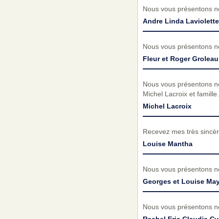
Nous vous présentons no
Andre Linda Laviolette
Nous vous présentons no
Fleur et Roger Groleau
Nous vous présentons no
Michel Lacroix et famille.
Michel Lacroix
Recevez mes très sincèr
Louise Mantha
Nous vous présentons no
Georges et Louise May
Nous vous présentons no