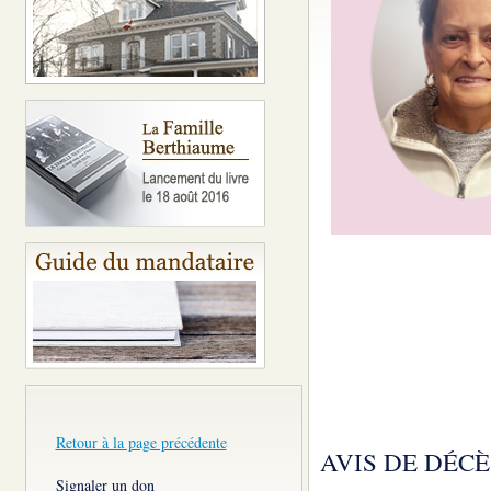
Retour à la page précédente
AVIS DE DÉCÈ
Signaler un don