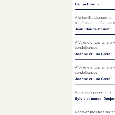
Celine Drouin
À la famille Léonard, en 
sincères condoléances e
Jean Claude Brunet
À Valérie et Eric ainsi à
condoléances.
Joanne et Luc Crete
À Valérie et Eric ainsi à
condoléances.
Joanne et Luc Crete
Nous vous présentons no
Sylvie et marcel Desja
Recevez mes très sincèr