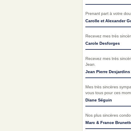
Prenant part à votre do
Carolle et Alexander 
Recevez mes très sincèr
Carole Desforges
Recevez mes très sincèr
Jean.
Jean Pierre Desjardins
Mes très sincères sympat
vous tous pour ces momen
Diane Séguin
Nos plus sincères condol
Marc & France Brunett