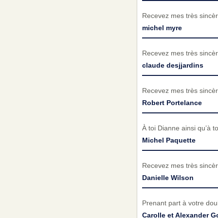
Recevez mes très sincèr
michel myre
Recevez mes très sincèr
claude desjjardins
Recevez mes très sincèr
Robert Portelance
À toi Dianne ainsi qu’à 
Michel Paquette
Recevez mes très sincèr
Danielle Wilson
Prenant part à votre do
Carolle et Alexander 