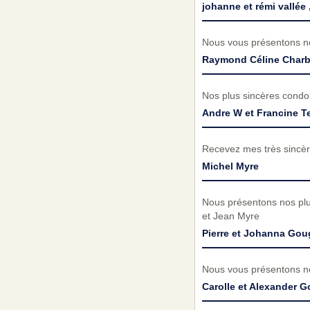
johanne et rémi vallée 
Nous vous présentons no
Raymond Céline Char
Nos plus sincères condol
Andre W et Francine Te
Recevez mes très sincèr
Michel Myre
Nous présentons nos plu
et Jean Myre
Pierre et Johanna Go
Nous vous présentons no
Carolle et Alexander 