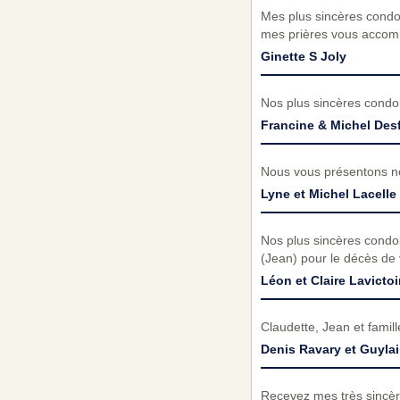
Mes plus sincères condol
mes prières vous accom
Ginette S Joly
Nos plus sincères condo
Francine & Michel Des
Nous vous présentons no
Lyne et Michel Lacelle
Nos plus sincères condo
(Jean) pour le décès de
Léon et Claire Lavictoi
Claudette, Jean et famil
Denis Ravary et Guyla
Recevez mes très sincèr