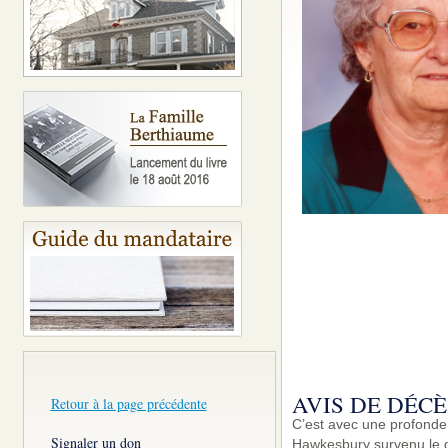
AVIS DE DÉCÈ
Retour à la page précédente
C’est avec une profond
Signaler un don
Hawkesbury survenu le d