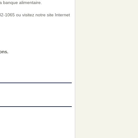
a banque alimentaire.
-1065 ou visitez notre site Internet
ons.