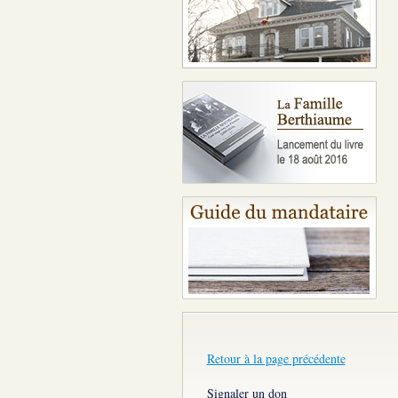
Retour à la page précédente
Signaler un don