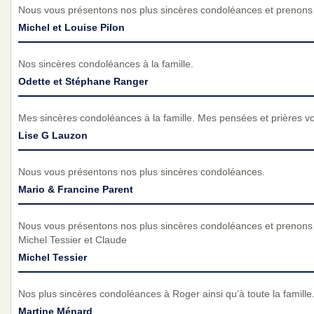
Nous vous présentons nos plus sincères condoléances et prenons p
Michel et Louise Pilon
Nos sincères condoléances à la famille.
Odette et Stéphane Ranger
Mes sincères condoléances à la famille. Mes pensées et prières 
Lise G Lauzon
Nous vous présentons nos plus sincères condoléances.
Mario & Francine Parent
Nous vous présentons nos plus sincères condoléances et prenons p
Michel Tessier et Claude
Michel Tessier
Nos plus sincères condoléances à Roger ainsi qu’à toute la famill
Martine Ménard