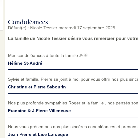
Condoléances
Défunt(e) : Nicole Tessier mercredi 17 septembre 2025
La famille de Nicole Tessier désire vous remercier pour vot
Mes condoléances à toute la famille 🙏🏼
Hélène St-André
Sylvie et famille, Pierre se joint à moi pour vous offrir nos plus 
Christine et Pierre Sabourin
Nos plus profonde sympathies Roger et la famille , nos pensés so
Francine & J.Pierre Villeneuve
Nous vous présentons nos plus sincères condoléances et prenons p
Jean Pierre et Lise Larocque