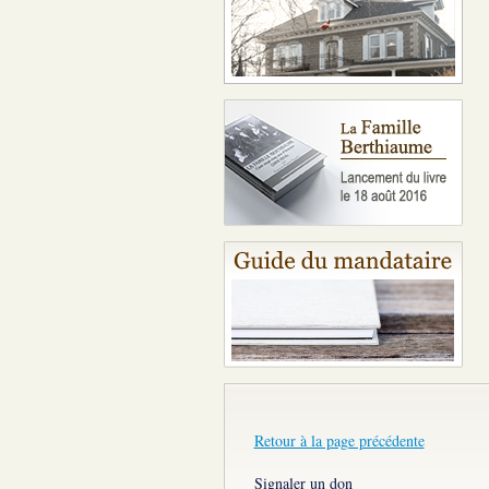
Retour à la page précédente
Signaler un don