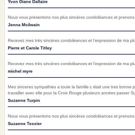
Yvon Diane Dallaire
Nous vous présentons nos plus sincères condoléances et prenons p
Jenna Mcilwain
Recevez mes très sincères condoléances et l’expression de ma pl
Pierre et Carole Titley
Recevez mes très sincères condoléances et l’expression de ma pl
michel myre
Mes sinceres sympathies a toute la famille c était une tres bonne p
travailler avec elle pour la Croix Rouge plusieurs années passer 
Suzanne Turpin
Nous vous présentons nos plus sincères condoléances et prenons p
Suzanne Tessier