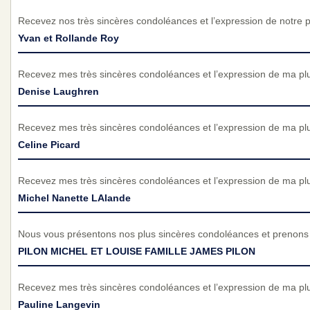
Recevez nos très sincères condoléances et l’expression de notre 
Yvan et Rollande Roy
Recevez mes très sincères condoléances et l’expression de ma pl
Denise Laughren
Recevez mes très sincères condoléances et l’expression de ma pl
Celine Picard
Recevez mes très sincères condoléances et l’expression de ma pl
Michel Nanette LAlande
Nous vous présentons nos plus sincères condoléances et prenons p
PILON MICHEL ET LOUISE FAMILLE JAMES PILON
Recevez mes très sincères condoléances et l’expression de ma pl
Pauline Langevin