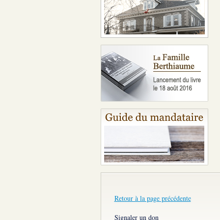
Retour à la page précédente
Signaler un don