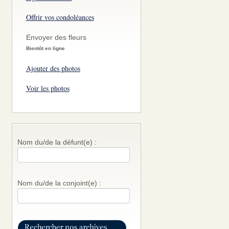
Offrir vos condoléances
Envoyer des fleurs
Bientôt en ligne
Ajouter des photos
Voir les photos
Nom du/de la défunt(e) :
Nom du/de la conjoint(e) :