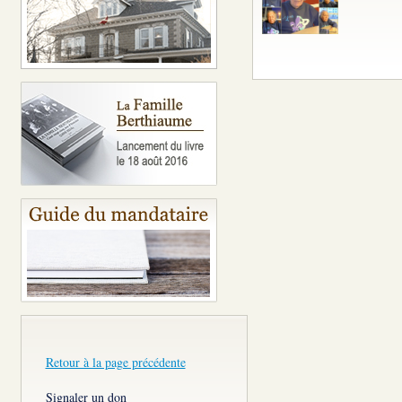
Retour à la page précédente
Signaler un don