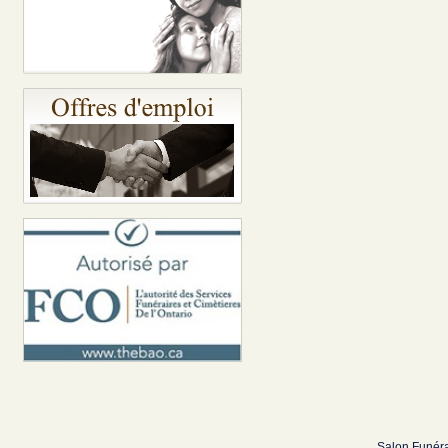
Salon Funéra