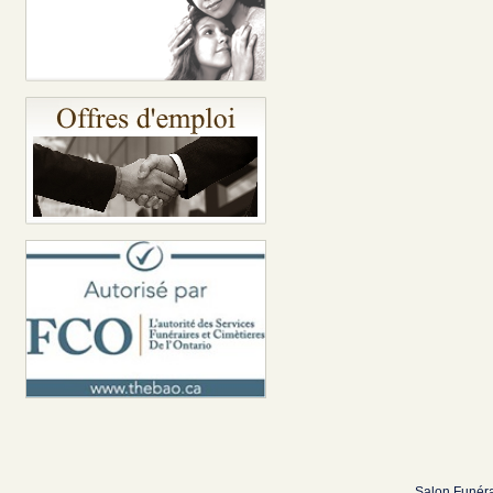
Salon Funéra