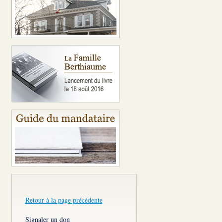
Retour à la page précédente
Signaler un don