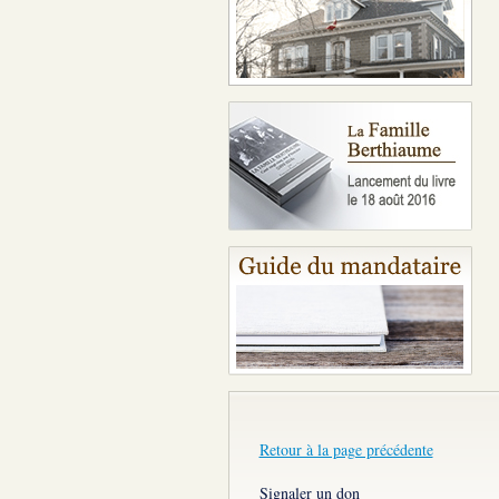
Retour à la page précédente
Signaler un don