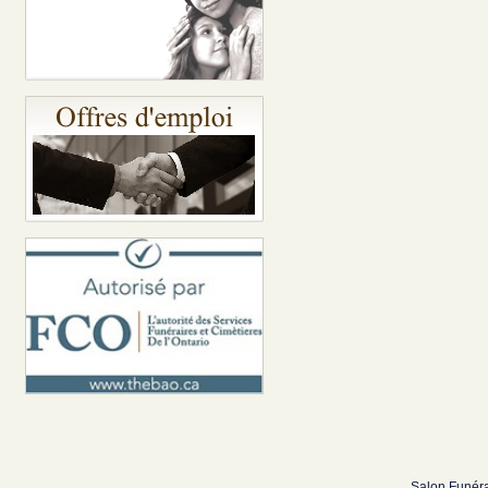
Salon Funéra