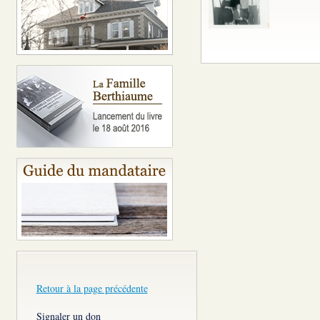
Retour à la page précédente
Signaler un don