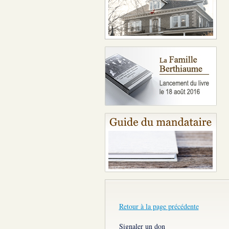
Retour à la page précédente
Signaler un don