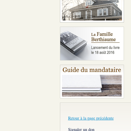
Retour à la page précédente
Signaler un don