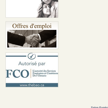
Salon Funéra