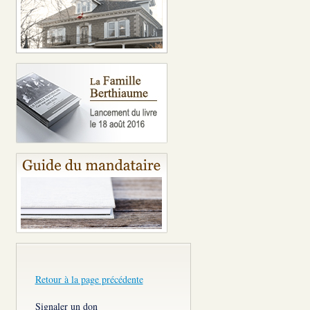
Retour à la page précédente
Signaler un don