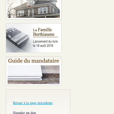
Retour à la page précédente
Signaler un don