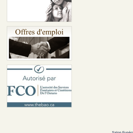
Salon Funéra