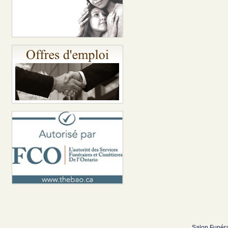
Salon Funéra