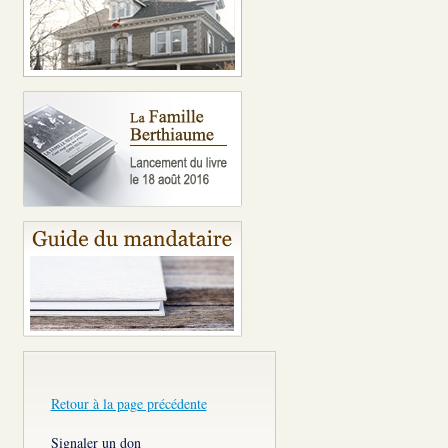
Retour à la page précédente
Signaler un don