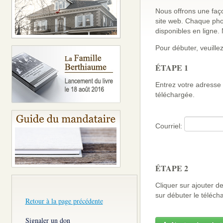
Nous offrons une faço
site web. Chaque pho
disponibles en ligne
Pour débuter, veuillez
ÉTAPE 1
Entrez votre adresse 
téléchargée.
Courriel:
ÉTAPE 2
Cliquer sur ajouter d
sur débuter le télé
Retour à la page précédente
Signaler un don