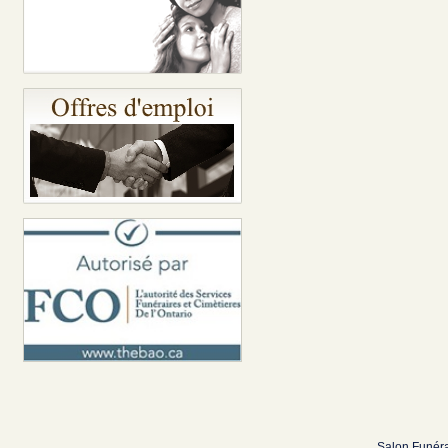
Salon Funéra