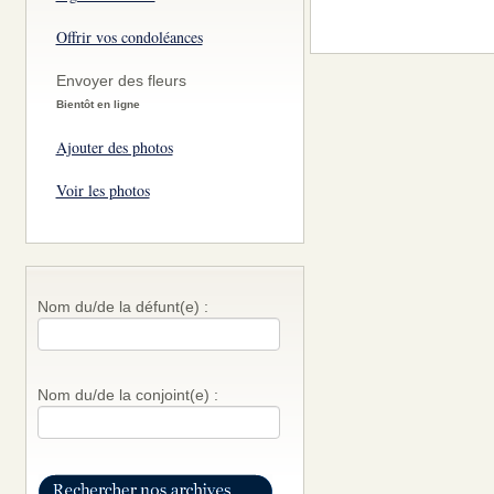
Offrir vos condoléances
Envoyer des fleurs
Bientôt en ligne
Ajouter des photos
Voir les photos
Nom du/de la défunt(e) :
Nom du/de la conjoint(e) :