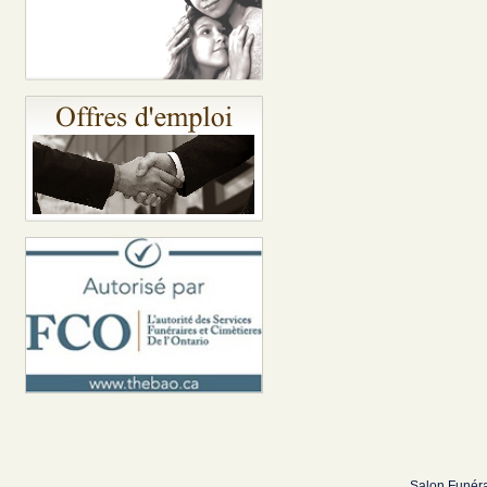
Salon Funéra