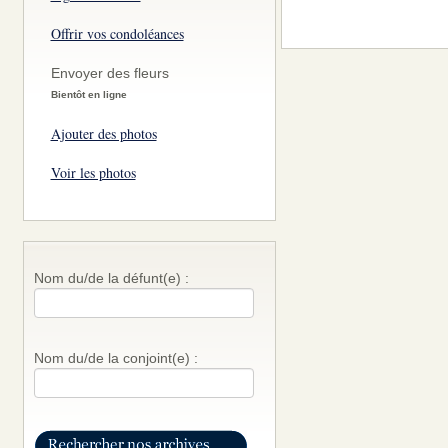
Offrir vos condoléances
Envoyer des fleurs
Bientôt en ligne
Ajouter des photos
Voir les photos
Nom du/de la défunt(e) :
Nom du/de la conjoint(e) :