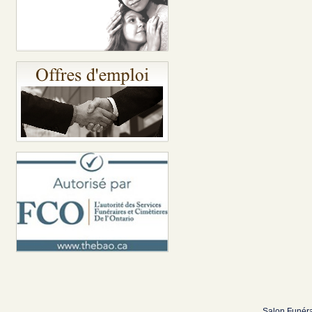
Salon Funéra