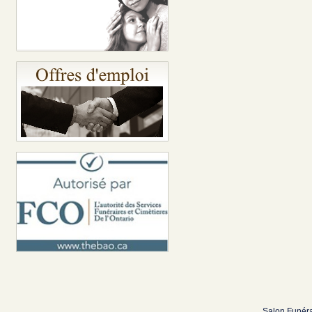
Salon Funéra