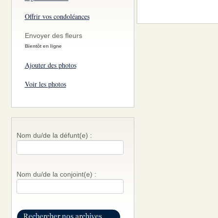
Offrir vos condoléances
Envoyer des fleurs
Bientôt en ligne
Ajouter des photos
Voir les photos
Nom du/de la défunt(e) :
Nom du/de la conjoint(e) :