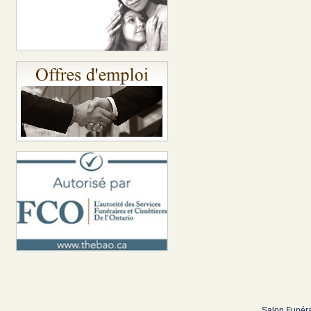
Salon Funéra