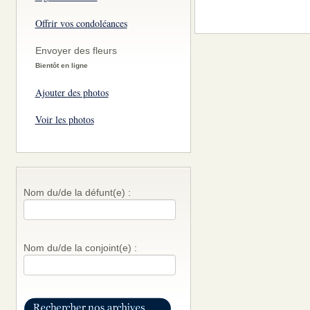
Offrir vos condoléances
Envoyer des fleurs
Bientôt en ligne
Ajouter des photos
Voir les photos
Nom du/de la défunt(e) :
Nom du/de la conjoint(e) :