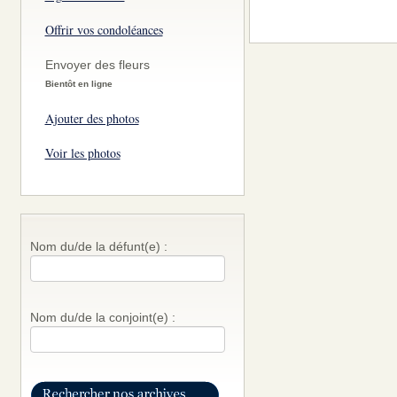
Offrir vos condoléances
Envoyer des fleurs
Bientôt en ligne
Ajouter des photos
Voir les photos
Nom du/de la défunt(e) :
Nom du/de la conjoint(e) :