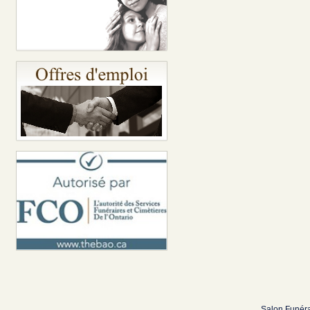
Salon Funéra