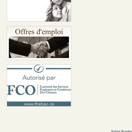
Salon Funéra