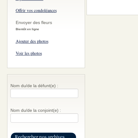
Offrir vos condoléances
Envoyer des fleurs
Bientôt en ligne
Ajouter des photos
Voir les photos
Nom du/de la défunt(e) :
Nom du/de la conjoint(e) :