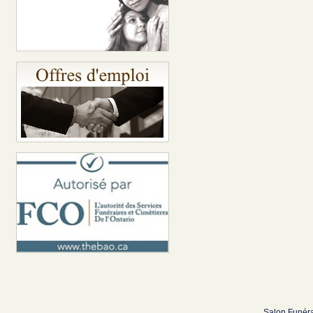
Salon Funéra