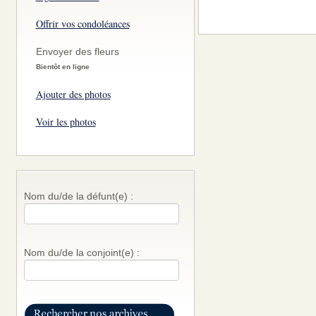
Offrir vos condoléances
Envoyer des fleurs
Bientôt en ligne
Ajouter des photos
Voir les photos
Nom du/de la défunt(e) :
Nom du/de la conjoint(e) :