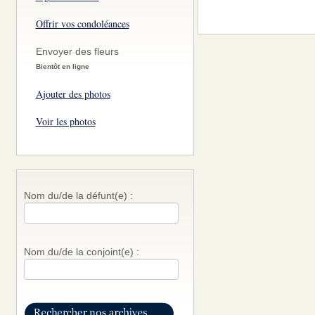
Offrir vos condoléances
Envoyer des fleurs
Bientôt en ligne
Ajouter des photos
Voir les photos
Nom du/de la défunt(e) :
Nom du/de la conjoint(e) :