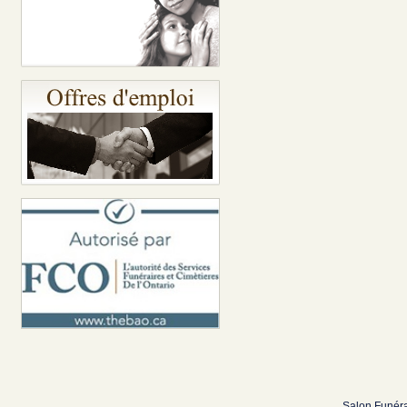
Salon Funéra