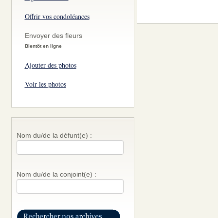
Offrir vos condoléances
Envoyer des fleurs
Bientôt en ligne
Ajouter des photos
Voir les photos
Nom du/de la défunt(e) :
Nom du/de la conjoint(e) :