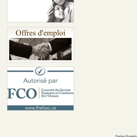
Salon Funéra