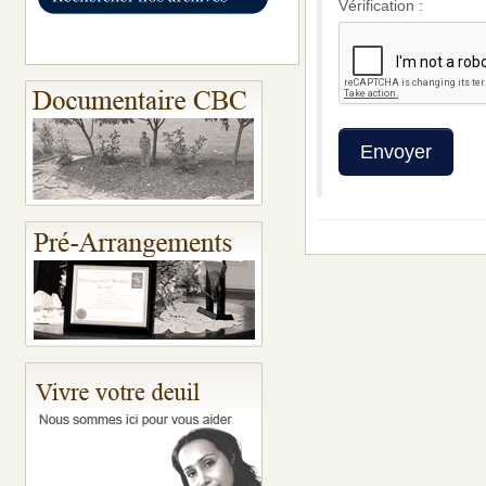
Vérification :