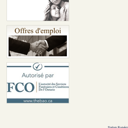
Salon Funéra