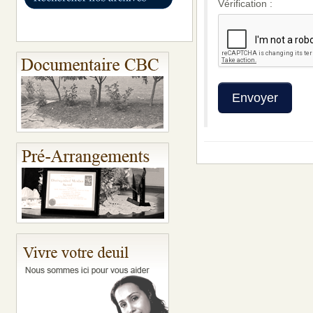
Vérification :