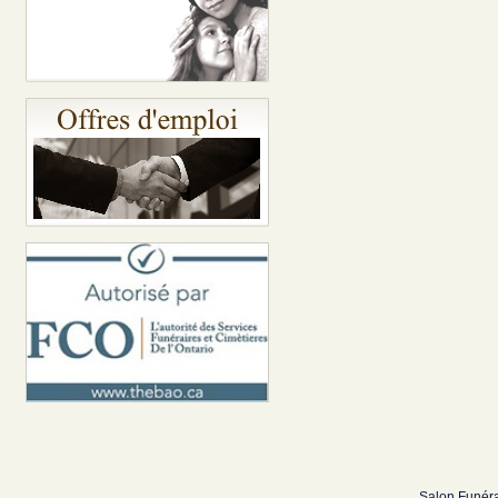
Salon Funéra