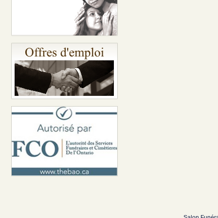
Salon Funéra