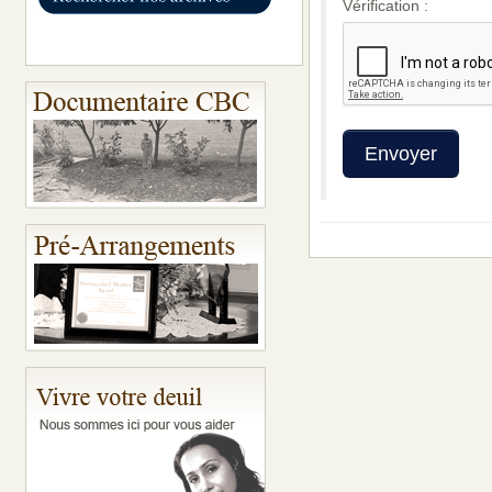
Vérification :