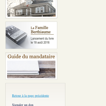
Retour à la page précédente
Signaler un don