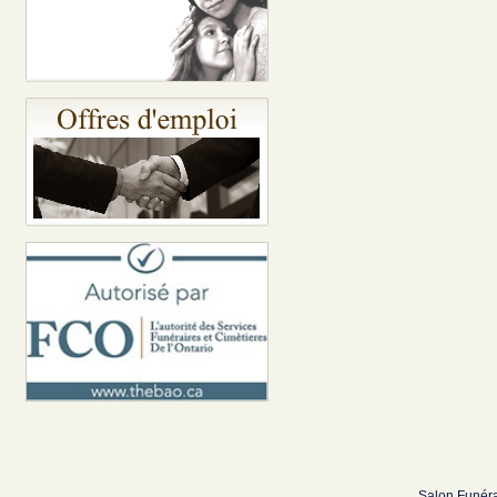
Salon Funéra