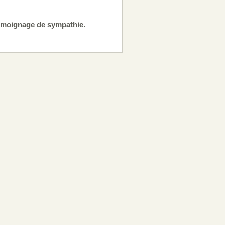
témoignage de sympathie.