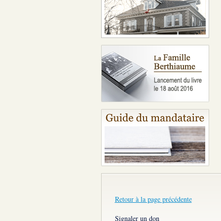
Retour à la page précédente
Signaler un don