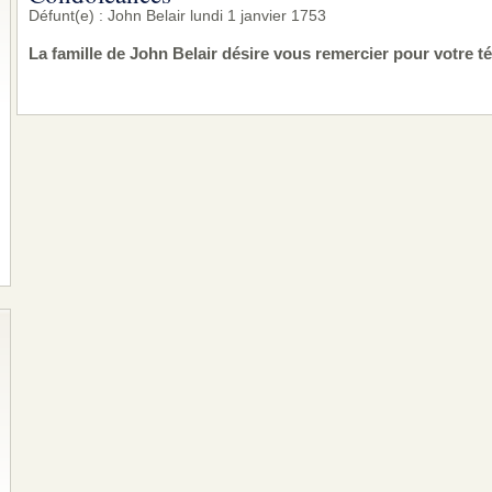
Défunt(e) : John Belair lundi 1 janvier 1753
La famille de John Belair désire vous remercier pour votre 