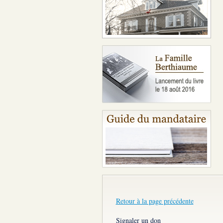
Retour à la page précédente
Signaler un don