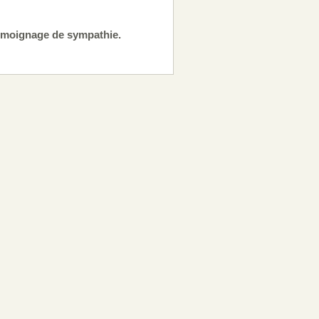
témoignage de sympathie.