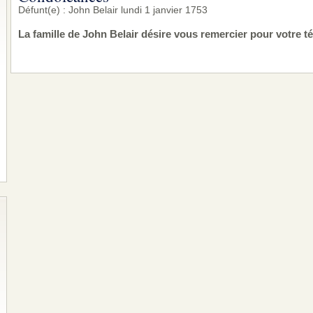
Défunt(e) : John Belair lundi 1 janvier 1753
La famille de John Belair désire vous remercier pour votre 