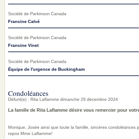
Société de Parkinson Canada
Francine Calvé
Société de Parkinson Canada
Francine Vinet
Société de Parkinson Canada
Équipe de l'urgence de Buckingham
Condoléances
Défunt(e) : Rita Laflamme dimanche 29 décembre 2024
La famille de Rita Laflamme désire vous remercier pour vot
Monique, Josée ainsi que toute la famille, sincères condoléances 
repos Mme Laflamme!