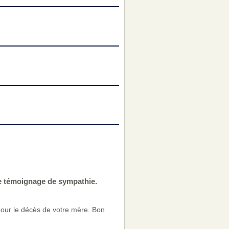
re témoignage de sympathie.
pour le décès de votre mère. Bon