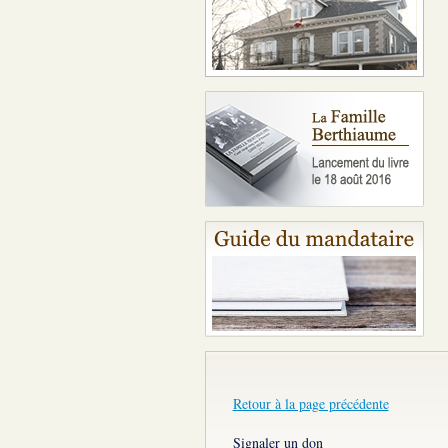
Retour à la page précédente
Signaler un don