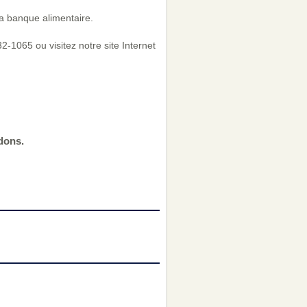
a banque alimentaire.
-1065 ou visitez notre site Internet
dons.