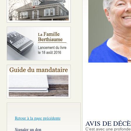
Retour à la page précédente
AVIS DE DÉCÈ
Signaler un don
C’est avec une profonde