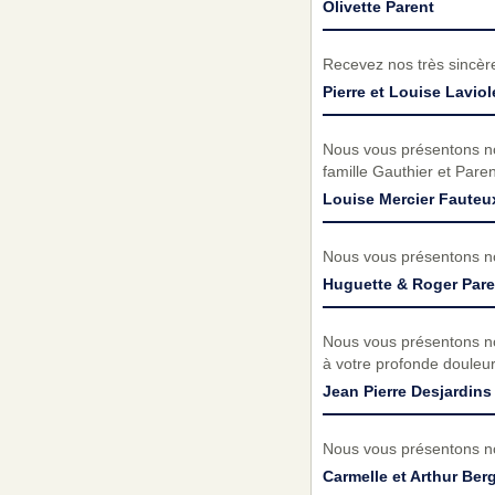
Olivette Parent
Recevez nos très sincèr
Pierre et Louise Laviol
Nous vous présentons no
famille Gauthier et Pare
Louise Mercier Fauteu
Nous vous présentons no
Huguette & Roger Pare
Nous vous présentons no
à votre profonde douleur
Jean Pierre Desjardins
Nous vous présentons no
Carmelle et Arthur Ber