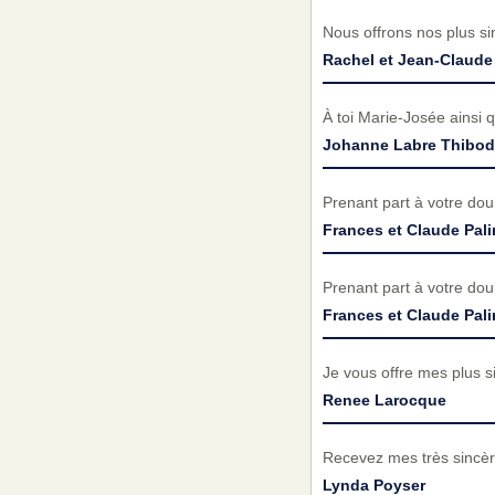
Nous offrons nos plus si
Rachel et Jean-Claud
À toi Marie-Josée ainsi 
Johanne Labre Thibo
Prenant part à votre do
Frances et Claude Pali
Prenant part à votre do
Frances et Claude Pali
Je vous offre mes plus s
Renee Larocque
Recevez mes très sincèr
Lynda Poyser