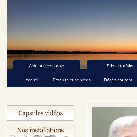
Aide successorale
Prix et forfaits
Accueil
Produits et services
Décès courant