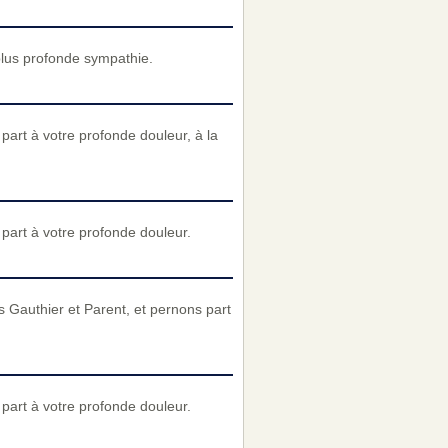
plus profonde sympathie.
art à votre profonde douleur, à la
art à votre profonde douleur.
 Gauthier et Parent, et pernons part
art à votre profonde douleur.