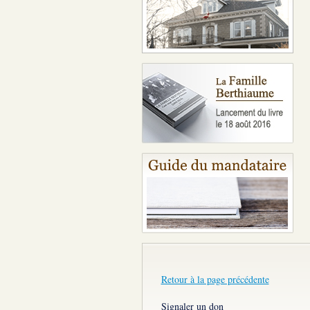
Retour à la page précédente
Signaler un don