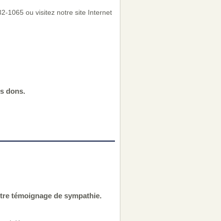
-1065 ou visitez notre site Internet
os dons.
otre témoignage de sympathie.