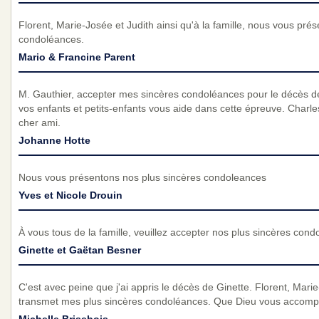
Florent, Marie-Josée et Judith ainsi qu'à la famille, nous vous pré
condoléances.
Mario & Francine Parent
M. Gauthier, accepter mes sincères condoléances pour le décès d
vos enfants et petits-enfants vous aide dans cette épreuve. Charle
cher ami.
Johanne Hotte
Nous vous présentons nos plus sincères condoleances
Yves et Nicole Drouin
À vous tous de la famille, veuillez accepter nos plus sincères con
Ginette et Gaëtan Besner
C'est avec peine que j'ai appris le décès de Ginette. Florent, Marie
transmet mes plus sincères condoléances. Que Dieu vous accomp