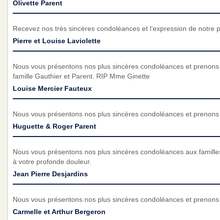
Olivette Parent
Recevez nos très sincères condoléances et l’expression de notre 
Pierre et Louise Laviolette
Nous vous présentons nos plus sincères condoléances et prenons p
famille Gauthier et Parent. RIP Mme Ginette
Louise Mercier Fauteux
Nous vous présentons nos plus sincères condoléances et prenons p
Huguette & Roger Parent
Nous vous présentons nos plus sincères condoléances aux familles
à votre profonde douleur.
Jean Pierre Desjardins
Nous vous présentons nos plus sincères condoléances et prenons p
Carmelle et Arthur Bergeron