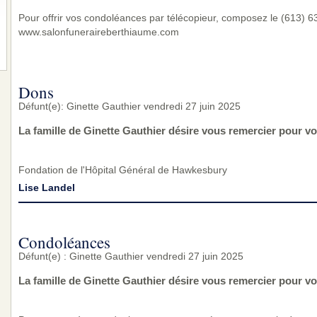
Pour offrir vos condoléances par télécopieur, composez le (613) 632
www.salonfuneraireberthiaume.com
Dons
Défunt(e): Ginette Gauthier vendredi 27 juin 2025
La famille de Ginette Gauthier désire vous remercier pour v
Fondation de l'Hôpital Général de Hawkesbury
Lise Landel
Condoléances
Défunt(e) : Ginette Gauthier vendredi 27 juin 2025
La famille de Ginette Gauthier désire vous remercier pour v