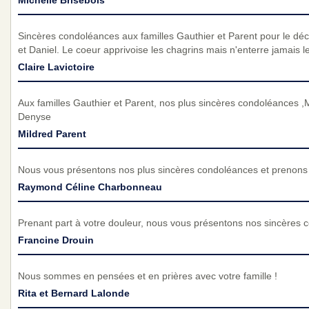
Michelle Brisebois
Sincères condoléances aux familles Gauthier et Parent pour le déc
et Daniel. Le coeur apprivoise les chagrins mais n'enterre jamais 
Claire Lavictoire
Aux familles Gauthier et Parent, nos plus sincères condoléances ,
Denyse
Mildred Parent
Nous vous présentons nos plus sincères condoléances et prenons p
Raymond Céline Charbonneau
Prenant part à votre douleur, nous vous présentons nos sincères 
Francine Drouin
Nous sommes en pensées et en prières avec votre famille !
Rita et Bernard Lalonde