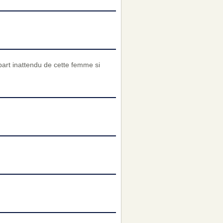
épart inattendu de cette femme si