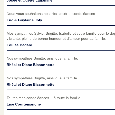
Josée et Odette Laflamme
Nous vous souhaitons nos très sincères condoléances.
Luc & Guylaine Joly
Mes sympathies Sylvie, Brigitte, Isabelle et votre famille pour le d
vibrante, pleine de bonne humeur et d’amour pour sa famille.
Louise Bedard
Nos sympathies Brigitte, ainsi que la famille.
Rhéal et Diane Bissonnette
Nos sympathies Brigitte, ainsi que la famille.
Rhéal et Diane Bissonnette
Toutes mes condoléances….à toute la famille…
Lise Courtemanche