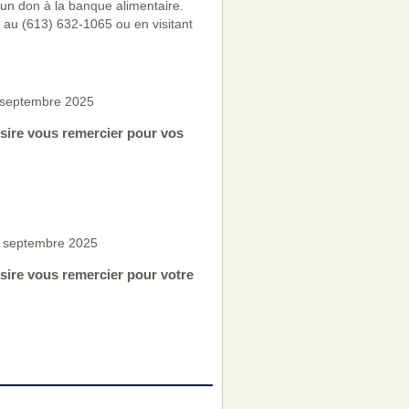
n don à la banque alimentaire.
au (613) 632-1065 ou en visitant
 septembre 2025
sire vous remercier pour vos
6 septembre 2025
ire vous remercier pour votre