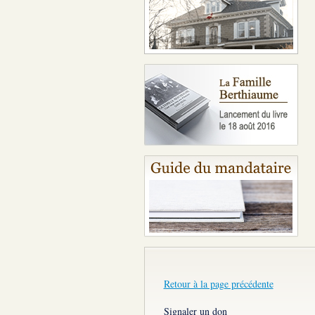
Retour à la page précédente
Signaler un don