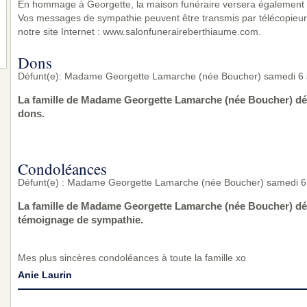
En hommage à Georgette, la maison funéraire versera également u
Vos messages de sympathie peuvent être transmis par télécopieur 
notre site Internet : www.salonfuneraireberthiaume.com.
Dons
Défunt(e): Madame Georgette Lamarche (née Boucher) samedi 6
La famille de Madame Georgette Lamarche (née Boucher) dé
dons.
Condoléances
Défunt(e) : Madame Georgette Lamarche (née Boucher) samedi 
La famille de Madame Georgette Lamarche (née Boucher) dés
témoignage de sympathie.
Mes plus sincères condoléances à toute la famille xo
Anie Laurin