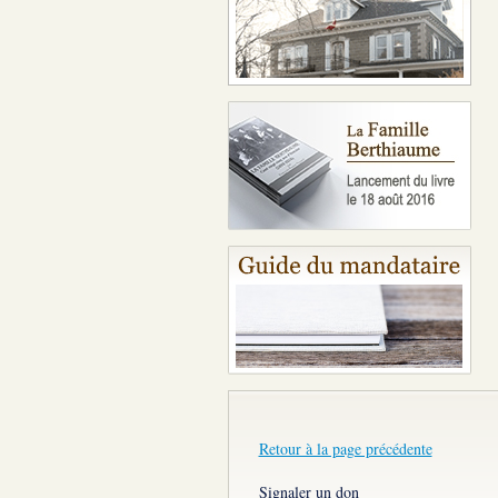
Retour à la page précédente
Signaler un don