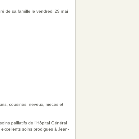
 de sa famille le vendredi 29 mai
ins, cousines, neveux, nièces et
oins palliatifs de l’Hôpital Général
 excellents soins prodigués à Jean-