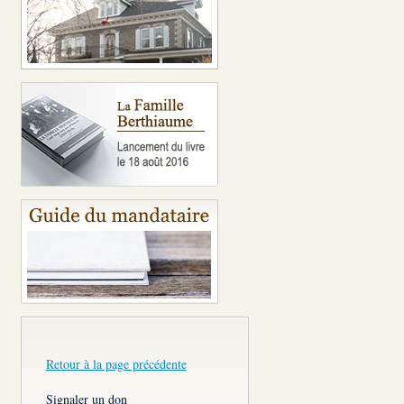
Retour à la page précédente
Signaler un don