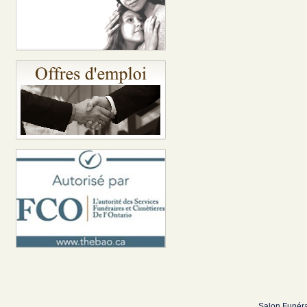
Salon Funéra