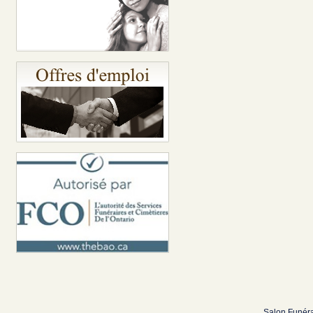
Salon Funéra