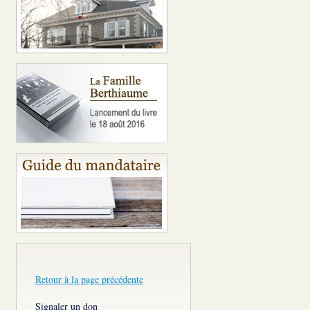
Retour à la page précédente
Signaler un don