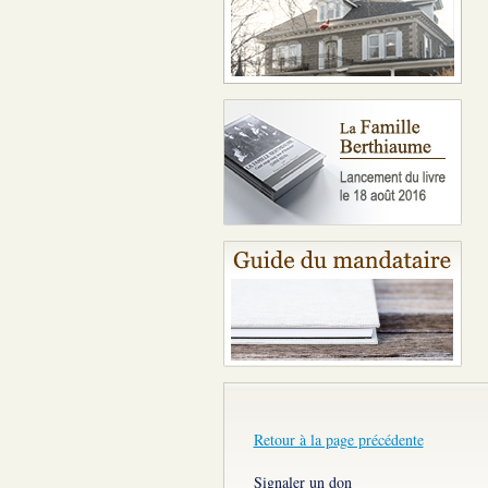
Retour à la page précédente
Signaler un don