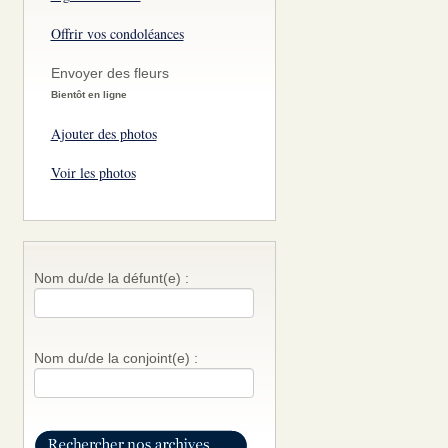
Offrir vos condoléances
Envoyer des fleurs
Bientôt en ligne
Ajouter des photos
Voir les photos
Nom du/de la défunt(e) :
Nom du/de la conjoint(e) :