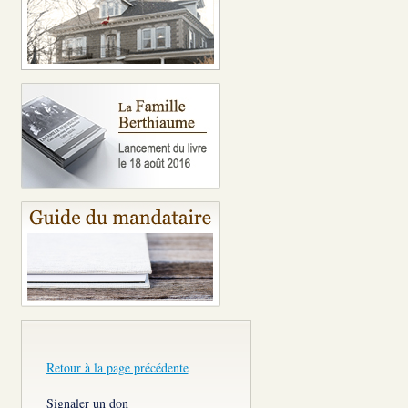
Retour à la page précédente
Signaler un don