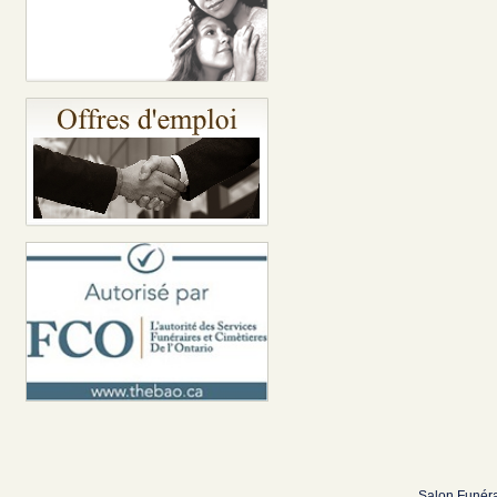
Salon Funéra