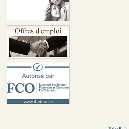
Salon Funéra