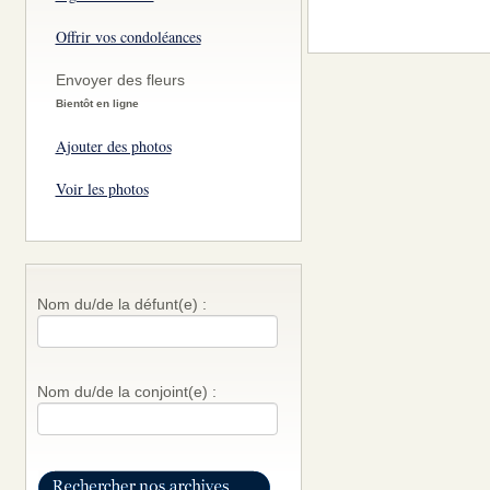
Offrir vos condoléances
Envoyer des fleurs
Bientôt en ligne
Ajouter des photos
Voir les photos
Nom du/de la défunt(e) :
Nom du/de la conjoint(e) :