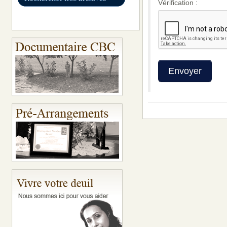
Vérification :