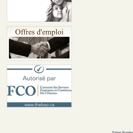
Salon Funéra