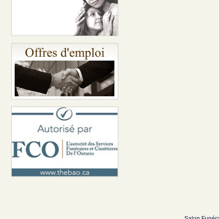
Salon Funéra