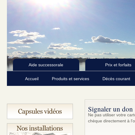
Aide successorale
Prix et forfaits
Accueil
Produits et services
Décès courant
Signaler un don
Ne pas utiliser votre ca
chèque directement à l'o