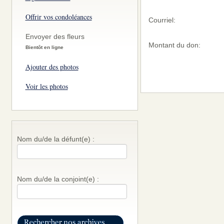
Offrir vos condoléances
Courriel:
Envoyer des fleurs
Montant du don:
Bientôt en ligne
Ajouter des photos
Voir les photos
Nom du/de la défunt(e) :
Nom du/de la conjoint(e) :