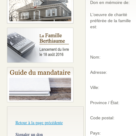
Don en mémoire de:
L'oeuvre de charité
préférée de la famille
est:
Nom:
Adresse:
Ville:
Province / État:
Code postal:
Retour à la page précédente
Pays:
Signaler un don