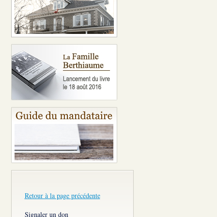
Retour à la page précédente
Signaler un don