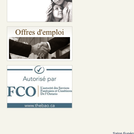
Salon Funéra