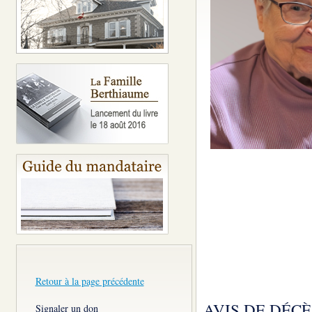
Retour à la page précédente
AVIS DE DÉCÈ
Signaler un don