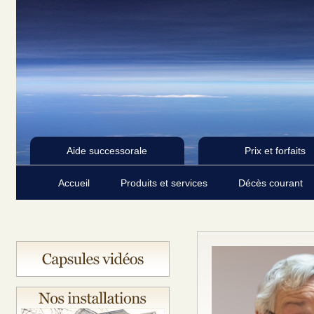
Aide successorale
Prix et forfaits
Accueil
Produits et services
Décès courant