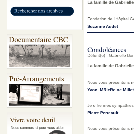
La famille de Gabriell
Fondation de l'Hôpital 
Suzanne Audet
Condoléances
Défunt(e) : Gabrielle B
La famille de Gabriel
Nous vous présentons no
Yvon. MRieReine Millet
Je offre mes sympathies 
Pierre Perreault
Nous vous présentons no