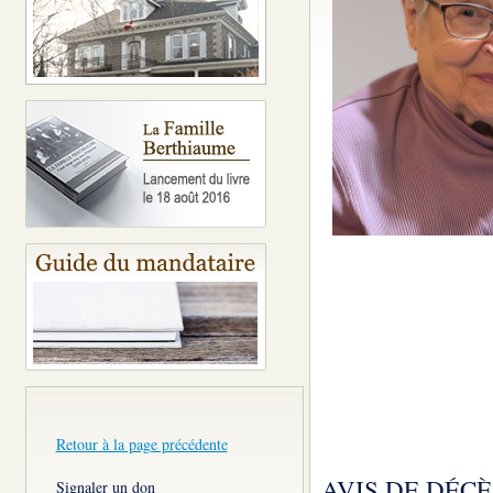
Retour à la page précédente
AVIS DE DÉCÈ
Signaler un don