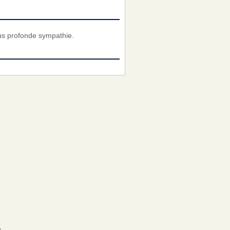
us profonde sympathie.