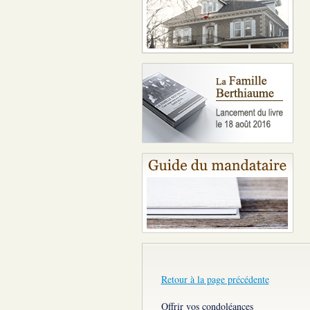
Retour à la page précédente
Offrir vos condoléances