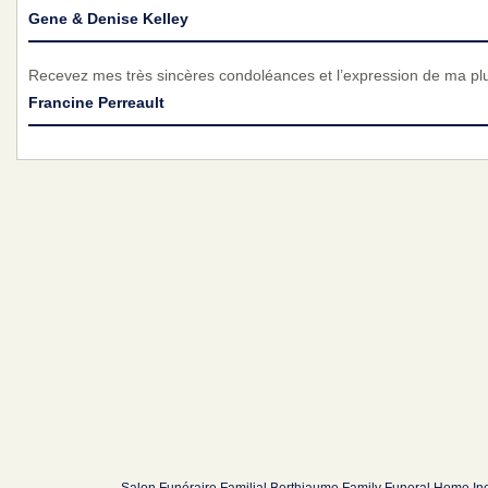
Gene & Denise Kelley
Recevez mes très sincères condoléances et l’expression de ma pl
Francine Perreault