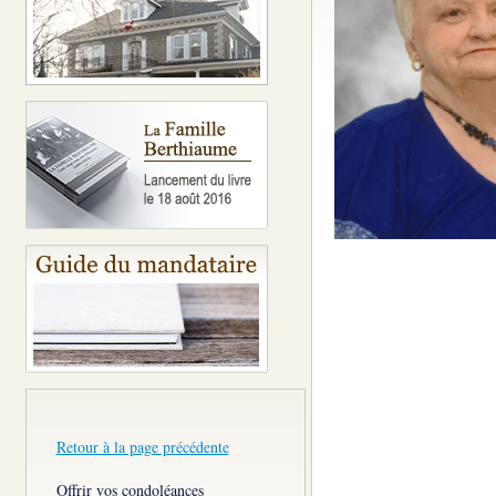
Retour à la page précédente
Offrir vos condoléances